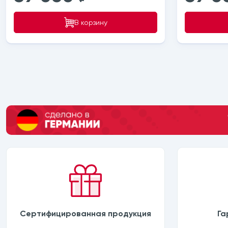
В корзину
Сертифицированная продукция
Га