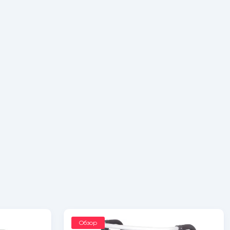
Обзор