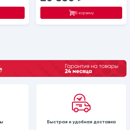
В корзину
ны
Быстрая и удобная доставка