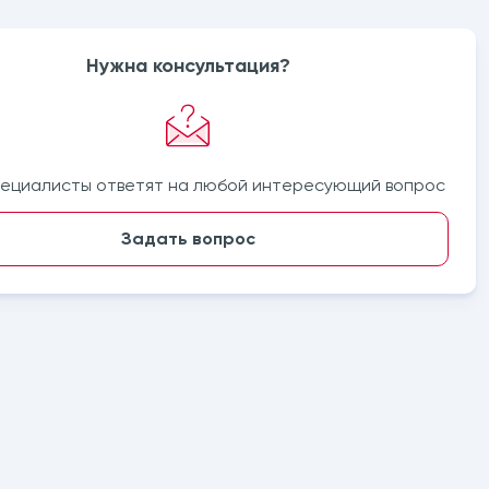
Нужна консультация?
ециалисты ответят на любой интересующий вопрос
Задать вопрос