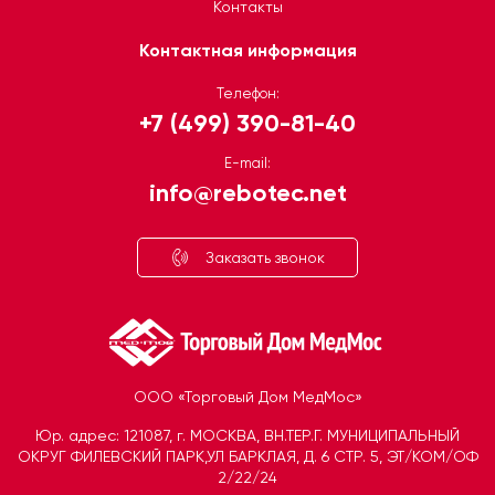
Контакты
Контактная информация
Телефон:
+7 (499) 390-81-40
E-mail:
info@rebotec.net
Заказать звонок
ООО «Торговый Дом МедМос»
Telegram
Юр. адрес: 121087, г. МОСКВА, ВН.ТЕР.Г. МУНИЦИПАЛЬНЫЙ
Открыть чат
ОКРУГ ФИЛЕВСКИЙ ПАРК,УЛ БАРКЛАЯ, Д. 6 СТР. 5, ЭТ/КОМ/ОФ
2/22/24