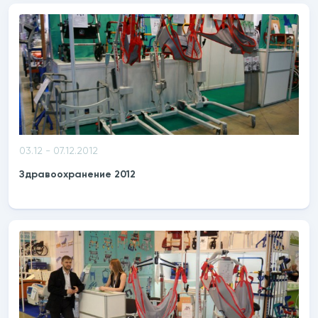
03.12 - 07.12.2012
Здравоохранение 2012