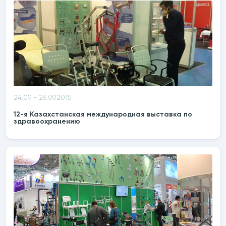
24.09 - 26.09.2015
12-я Казахстанская международная выставка по
здравоохранению