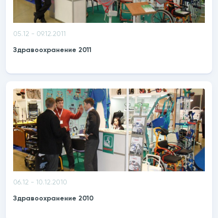
05.12 - 09.12.2011
Здравоохранение 2011
06.12 - 10.12.2010
Здравоохранение 2010