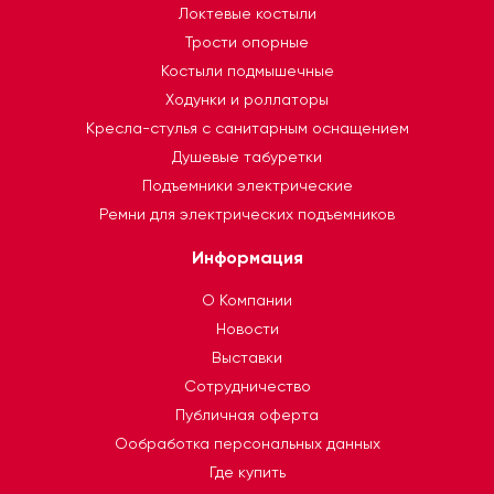
Локтевые костыли
Трости опорные
Костыли подмышечные
Ходунки и роллаторы
Кресла-стулья с санитарным оснащением
Душевые табуретки
Подъемники электрические
Ремни для электрических подъемников
Информация
О Компании
Новости
Выставки
Сотрудничество
Публичная оферта
Ообработка персональных данных
Где купить