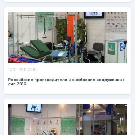
17.11 - 19.11.2010
Российские производители и снабжение вооруженных
сил 2010