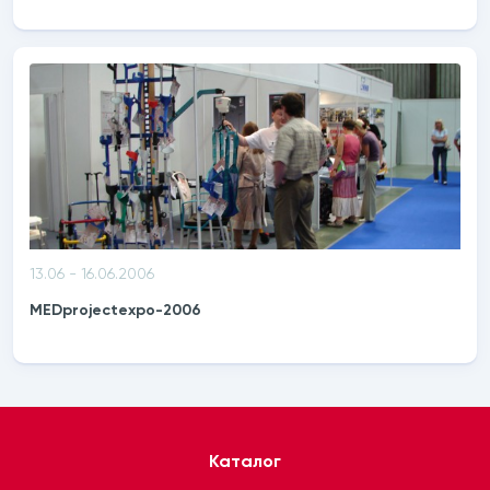
13.06 - 16.06.2006
MEDprojectexpo-2006
Каталог