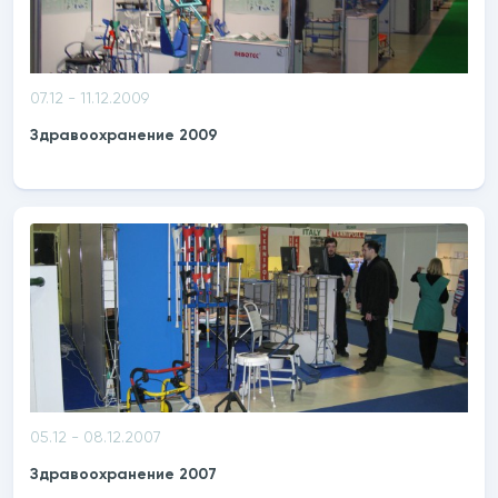
07.12 - 11.12.2009
Здравоохранение 2009
05.12 - 08.12.2007
Здравоохранение 2007