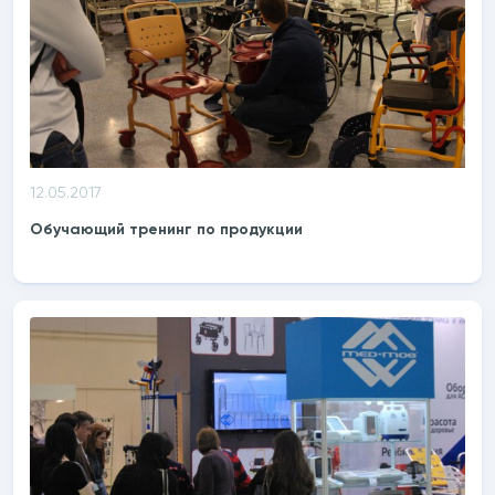
12.05.2017
Обучающий тренинг по продукции