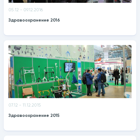
05.12 - 09.12.2016
Здравоохранение 2016
07.12 - 11.12.2015
Здравоохранение 2015