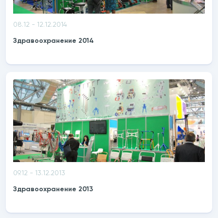
08.12 - 12.12.2014
Здравоохранение 2014
09.12 - 13.12.2013
Здравоохранение 2013