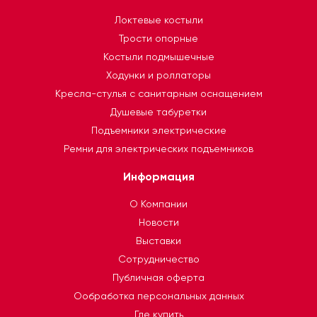
Локтевые костыли
Трости опорные
Костыли подмышечные
Ходунки и роллаторы
Кресла-стулья с санитарным оснащением
Душевые табуретки
Подъемники электрические
Ремни для электрических подъемников
Информация
О Компании
Новости
Выставки
Сотрудничество
Публичная оферта
Ообработка персональных данных
Где купить