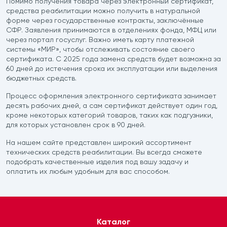
Помимо получения товара через электронный сертификат,
средства реабилитации можно получить в натуральной
форме через государственные контракты, заключённые
СФР. Заявления принимаются в отделениях фонда, МФЦ или
через портал госуслуг. Важно иметь карту платежной
системы «МИР», чтобы отслеживать состояние своего
сертификата. С 2025 года замена средств будет возможна за
60 дней до истечения срока их эксплуатации или выделения
бюджетных средств.
Процесс оформления электронного сертификата занимает
десять рабочих дней, а сам сертификат действует один год,
кроме некоторых категорий товаров, таких как подгузники,
для которых установлен срок в 90 дней.
На нашем сайте представлен широкий ассортимент
технических средств реабилитации. Вы всегда сможете
подобрать качественные изделия под вашу задачу и
оплатить их любым удобным для вас способом.
Каталог