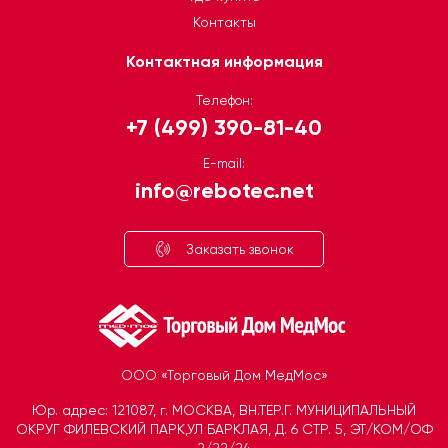
Контакты
Контактная информация
Телефон:
+7 (499) 390-81-40
E-mail:
info@rebotec.net
Заказать звонок
ООО «Торговый Дом МедМос»
Юр. адрес: 121087, г. МОСКВА, ВН.ТЕР.Г. МУНИЦИПАЛЬНЫЙ
ОКРУГ ФИЛЕВСКИЙ ПАРК,УЛ БАРКЛАЯ, Д. 6 СТР. 5, ЭТ/КОМ/ОФ