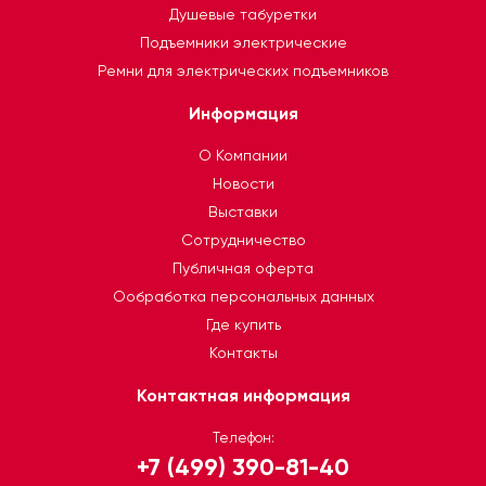
Душевые табуретки
Подъемники электрические
Ремни для электрических подъемников
Информация
О Компании
Новости
Выставки
Сотрудничество
Публичная оферта
Ообработка персональных данных
Где купить
Контакты
Контактная информация
Телефон:
+7 (499) 390-81-40